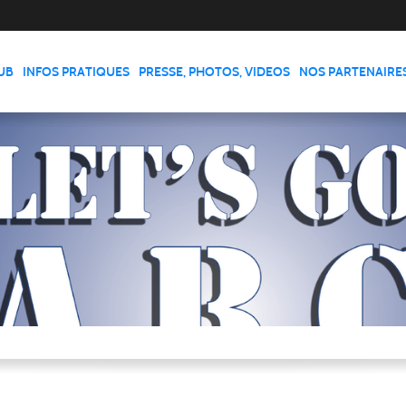
LUB
INFOS PRATIQUES
PRESSE, PHOTOS, VIDEOS
NOS PARTENAIRE