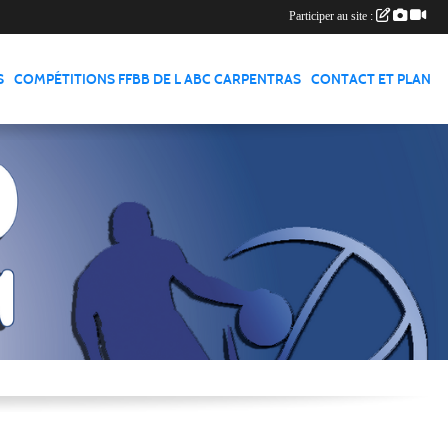
Participer au site :
S
COMPÉTITIONS FFBB DE L ABC CARPENTRAS
CONTACT ET PLAN