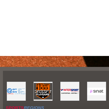
SPORTS
REGIONS