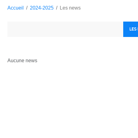
Accueil
2024-2025
Les news
LES
Aucune news